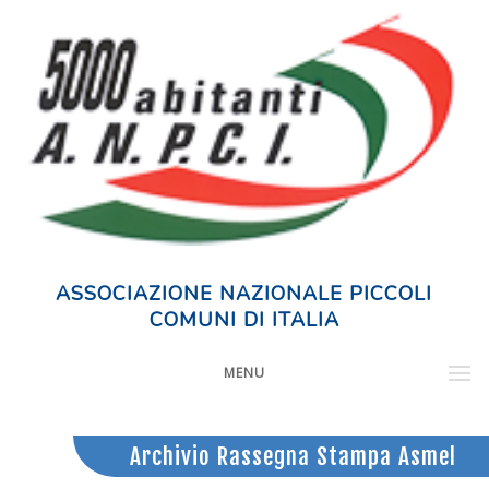
ASSOCIAZIONE NAZIONALE PICCOLI
COMUNI DI ITALIA
MENU
Archivio Rassegna Stampa Asmel