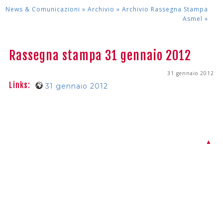
News & Comunicazioni »
Archivio »
Archivio Rassegna Stampa
Asmel
»
Rassegna stampa 31 gennaio 2012
31 gennaio 2012
Links:
31 gennaio 2012
▲