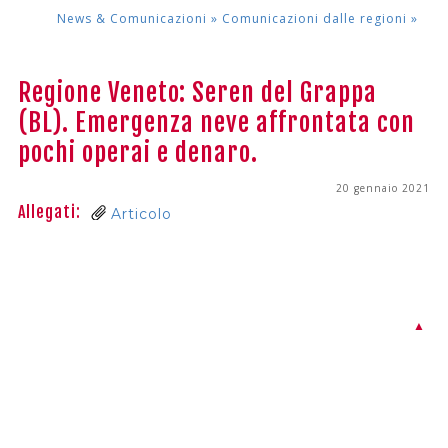
News & Comunicazioni »
Comunicazioni dalle regioni
»
Regione Veneto: Seren del Grappa
(BL). Emergenza neve affrontata con
pochi operai e denaro.
20 gennaio 2021
Allegati:
Articolo
▲