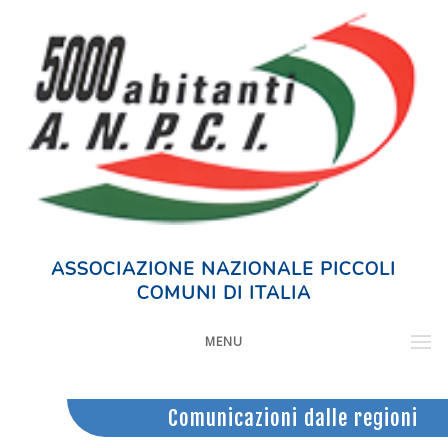
ASSOCIAZIONE NAZIONALE PICCOLI
COMUNI DI ITALIA
MENU
Comunicazioni dalle regioni