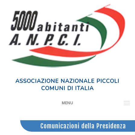
ASSOCIAZIONE NAZIONALE PICCOLI
COMUNI DI ITALIA
MENU
Comunicazioni della Presidenza