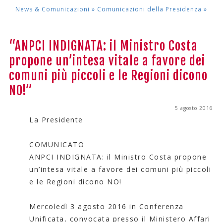
News & Comunicazioni »
Comunicazioni della Presidenza
»
“ANPCI INDIGNATA: il Ministro Costa
propone un’intesa vitale a favore dei
comuni più piccoli e le Regioni dicono
NO!”
5 agosto 2016
La Presidente
COMUNICATO
ANPCI INDIGNATA: il Ministro Costa propone
un’intesa vitale a favore dei comuni più piccoli
e le Regioni dicono NO!
Mercoledì 3 agosto 2016 in Conferenza
Unificata, convocata presso il Ministero Affari