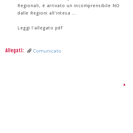
Regionali, è arrivato un incomprensibile NO
dalle Regioni all'intesa ...
Leggi l'allegato pdf
Allegati:
Comunicato
▲