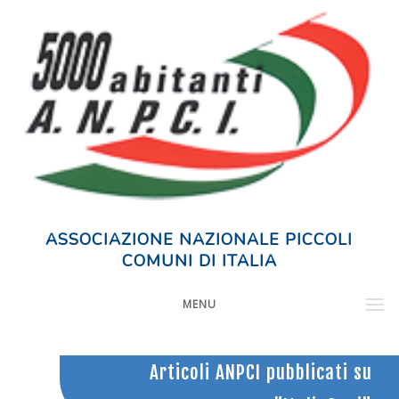
ASSOCIAZIONE NAZIONALE PICCOLI
COMUNI DI ITALIA
MENU
Articoli ANPCI pubblicati su